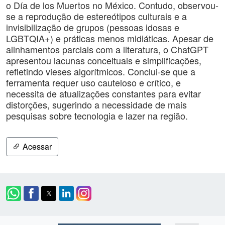
o Día de los Muertos no México. Contudo, observou-
se a reprodução de estereótipos culturais e a
invisibilização de grupos (pessoas idosas e
LGBTQIA+) e práticas menos midiáticas. Apesar de
alinhamentos parciais com a literatura, o ChatGPT
apresentou lacunas conceituais e simplificações,
refletindo vieses algorítmicos. Conclui-se que a
ferramenta requer uso cauteloso e crítico, e
necessita de atualizações constantes para evitar
distorções, sugerindo a necessidade de mais
pesquisas sobre tecnologia e lazer na região.
Acessar