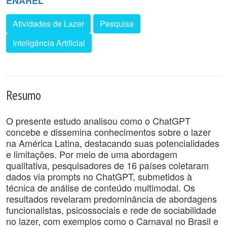
ENAREL
Atividades de Lazer
Pesquisa
Inteligência Artificial
Resumo
O presente estudo analisou como o ChatGPT
concebe e dissemina conhecimentos sobre o lazer
na América Latina, destacando suas potencialidades
e limitações. Por meio de uma abordagem
qualitativa, pesquisadores de 16 países coletaram
dados via prompts no ChatGPT, submetidos à
técnica de análise de conteúdo multimodal. Os
resultados revelaram predominância de abordagens
funcionalistas, psicossociais e rede de sociabilidade
no lazer, com exemplos como o Carnaval no Brasil e