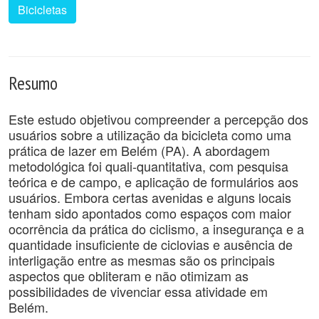
Bicicletas
Resumo
Este estudo objetivou compreender a percepção dos
usuários sobre a utilização da bicicleta como uma
prática de lazer em Belém (PA). A abordagem
metodológica foi quali-quantitativa, com pesquisa
teórica e de campo, e aplicação de formulários aos
usuários. Embora certas avenidas e alguns locais
tenham sido apontados como espaços com maior
ocorrência da prática do ciclismo, a insegurança e a
quantidade insuficiente de ciclovias e ausência de
interligação entre as mesmas são os principais
aspectos que obliteram e não otimizam as
possibilidades de vivenciar essa atividade em
Belém.