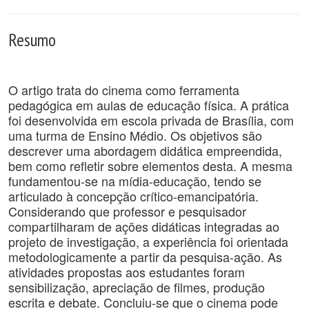
Resumo
O artigo trata do cinema como ferramenta
pedagógica em aulas de educação física. A prática
foi desenvolvida em escola privada de Brasília, com
uma turma de Ensino Médio. Os objetivos são
descrever uma abordagem didática empreendida,
bem como refletir sobre elementos desta. A mesma
fundamentou-se na mídia-educação, tendo se
articulado à concepção crítico-emancipatória.
Considerando que professor e pesquisador
compartilharam de ações didáticas integradas ao
projeto de investigação, a experiência foi orientada
metodologicamente a partir da pesquisa-ação. As
atividades propostas aos estudantes foram
sensibilização, apreciação de filmes, produção
escrita e debate. Concluiu-se que o cinema pode