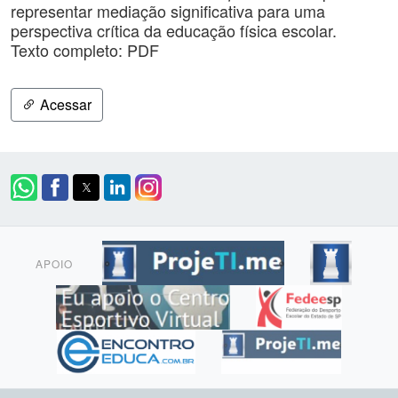
representar mediação significativa para uma
perspectiva crítica da educação física escolar.
Texto completo: PDF
Acessar
APOIO