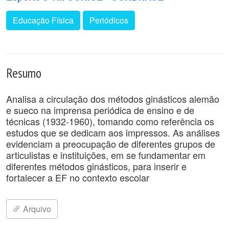
Educação Física
Periódicos
Resumo
Analisa a circulação dos métodos ginásticos alemão
e sueco na imprensa periódica de ensino e de
técnicas (1932-1960), tomando como referência os
estudos que se dedicam aos impressos. As análises
evidenciam a preocupação de diferentes grupos de
articulistas e instituições, em se fundamentar em
diferentes métodos ginásticos, para inserir e
fortalecer a EF no contexto escolar
Arquivo