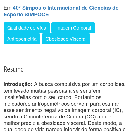
Em
40º Simpósio Internacional de Ciências do
Esporte SIMPOCE
Qualidade de Vida
Imagem Corporal
Antropometria
Obesidade Visceral
Resumo
A busca compulsiva por um corpo ideal
Introdução:
tem levado muitas pessoas a se sentirem
insatisfeitas com o seu corpo. Portanto os
indicadores antropométricos servem para estimar
esse sentimento negativo da imagem corporal (IC),
sendo a Circunferência de Cintura (CC) a que
melhor prediz a obesidade visceral. Deste modo, a
qualidade de vida parece intervir de forma positiva o