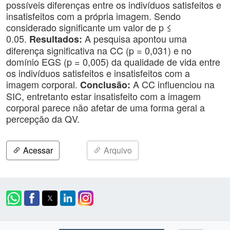
possíveis diferenças entre os indivíduos satisfeitos e
insatisfeitos com a própria imagem. Sendo
considerado significante um valor de p ≤
0.05.
A pesquisa apontou uma
Resultados:
diferença significativa na CC (p = 0,031) e no
domínio EGS (p = 0,005) da qualidade de vida entre
os indivíduos satisfeitos e insatisfeitos com a
imagem corporal.
A CC influenciou na
Conclusão:
SIC, entretanto estar insatisfeito com a imagem
corporal parece não afetar de uma forma geral a
percepção da QV.
Acessar
Arquivo