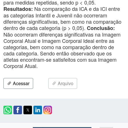
para medidas repetidas, sendo p < 0,05.
Na comparação da ICA e da ICI entre
Resultados:
as categorias Infantil e Juvenil não ocorreram
diferenças significativas, bem como na comparação
dentro de cada categoria (p > 0,05).
Conclusão:
Não ocorreram diferenças significativas na Imagem
Corporal Atual e Imagem Corporal Ideal entre as
categorias, bem como na comparação dentro de
cada categoria. Sendo então observado que os
atletas encontram-se satisfeitos com sua Imagem
Corporal Atual.
Acessar
Arquivo