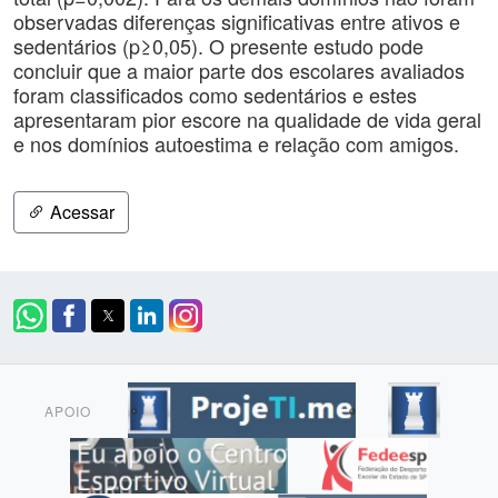
observadas diferenças significativas entre ativos e
sedentários (p≥0,05). O presente estudo pode
concluir que a maior parte dos escolares avaliados
foram classificados como sedentários e estes
apresentaram pior escore na qualidade de vida geral
e nos domínios autoestima e relação com amigos.
Acessar
APOIO