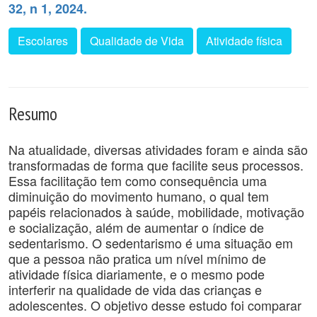
32, n 1, 2024.
Escolares
Qualidade de Vida
Atividade física
Resumo
Na atualidade, diversas atividades foram e ainda são
transformadas de forma que facilite seus processos.
Essa facilitação tem como consequência uma
diminuição do movimento humano, o qual tem
papéis relacionados à saúde, mobilidade, motivação
e socialização, além de aumentar o índice de
sedentarismo. O sedentarismo é uma situação em
que a pessoa não pratica um nível mínimo de
atividade física diariamente, e o mesmo pode
interferir na qualidade de vida das crianças e
adolescentes. O objetivo desse estudo foi comparar