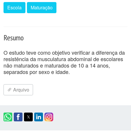
Escola
Maturação
Resumo
O estudo teve como objetivo verificar a diferença da
resistência da musculatura abdominal de escolares
não maturados e maturados de 10 a 14 anos,
separados por sexo e idade.
Arquivo