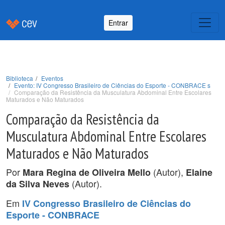
Entrar
Biblioteca
Eventos
Evento: IV Congresso Brasileiro de Ciências do Esporte - CONBRACE s
Comparação da Resistência da Musculatura Abdominal Entre Escolares
Maturados e Não Maturados
Comparação da Resistência da
Musculatura Abdominal Entre Escolares
Maturados e Não Maturados
Por
(Autor),
Mara Regina de Oliveira Mello
Elaine
(Autor).
da Silva Neves
Em
IV Congresso Brasileiro de Ciências do
Esporte - CONBRACE