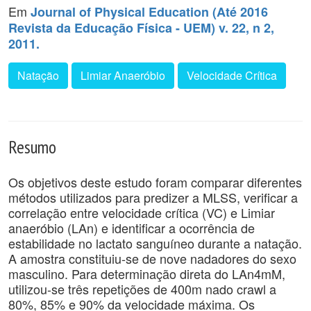
Em
Journal of Physical Education (Até 2016
Revista da Educação Física - UEM) v. 22, n 2,
2011.
Natação
Limiar Anaeróbio
Velocidade Crítica
Resumo
Os objetivos deste estudo foram comparar diferentes
métodos utilizados para predizer a MLSS, verificar a
correlação entre velocidade crítica (VC) e Limiar
anaeróbio (LAn) e identificar a ocorrência de
estabilidade no lactato sanguíneo durante a natação.
A amostra constituiu-se de nove nadadores do sexo
masculino. Para determinação direta do LAn4mM,
utilizou-se três repetições de 400m nado crawl a
80%, 85% e 90% da velocidade máxima. Os