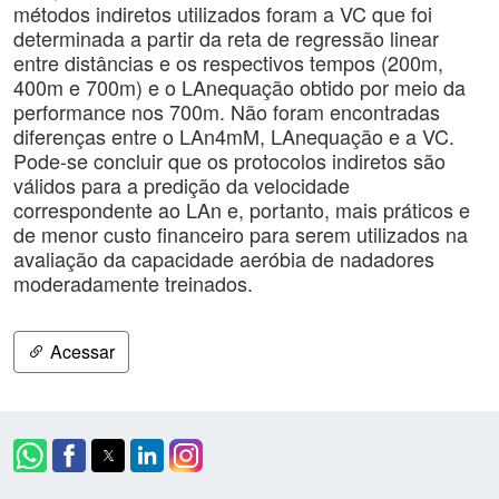
métodos indiretos utilizados foram a VC que foi
determinada a partir da reta de regressão linear
entre distâncias e os respectivos tempos (200m,
400m e 700m) e o LAnequação obtido por meio da
performance nos 700m. Não foram encontradas
diferenças entre o LAn4mM, LAnequação e a VC.
Pode-se concluir que os protocolos indiretos são
válidos para a predição da velocidade
correspondente ao LAn e, portanto, mais práticos e
de menor custo financeiro para serem utilizados na
avaliação da capacidade aeróbia de nadadores
moderadamente treinados.
Acessar