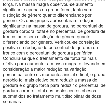
força. Na massa magra observou-se aumento
significante apenas no grupo força, tanto sem
distinção de gênero quanto diferenciando por
gênero. Os dois grupos apresentaram redução
significante na massa de gordura, no percentual de
gordura corporal total e no percentual de gordura de
tronco tanto sem distinção de gênero quanto
diferenciando por gênero. Verificou-se correlação
positiva na redução do percentual de gordura de
tronco com o percentual de gordura periférica.
Concluiu-se que o treinamento de força foi mais
efetivo para aumentar a massa magra e, levando em
consideração a maior redução na variação
percentual entre os momentos inicial e final, o grupo
aeróbio foi mais efetivo para reduzir a massa de
gordura e o grupo força para reduzir o percentual de
gordura corporal total dos adolescentes obesos
submetidos ao tratamento multidisciplinar de doze
semanas.