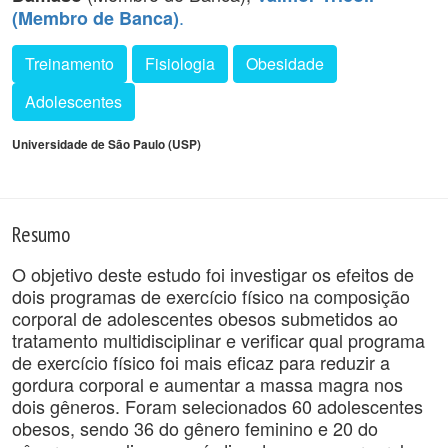
.
(Membro de Banca)
Treinamento
Fisiologia
Obesidade
Adolescentes
Universidade de São Paulo (USP)
Resumo
O objetivo deste estudo foi investigar os efeitos de
dois programas de exercício físico na composição
corporal de adolescentes obesos submetidos ao
tratamento multidisciplinar e verificar qual programa
de exercício físico foi mais eficaz para reduzir a
gordura corporal e aumentar a massa magra nos
dois gêneros. Foram selecionados 60 adolescentes
obesos, sendo 36 do gênero feminino e 20 do