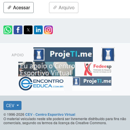
Acessar
Arquivo
APOIO
CEV
© 1996-2026
CEV - Centro Esportivo Virtual
O material veiculado neste site poderá ser livremente distribuído para fins não
comerciais, segundo os termos da licença da Creative Commons.