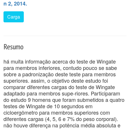
n 2, 2014.
Carga
Resumo
há muita informação acerca do teste de Wingate
para membros inferiores, contudo pouco se sabe
sobre a padronização deste teste para membros
superiores. assim, o objetivo deste estudo foi
comparar diferentes cargas do teste de Wingate
adaptado para membros supe-riores. Participaram
do estudo 9 homens que foram submetidos a quatro
testes de Wingate de 10 segundos em
cicloergômetro para membros superiores com
diferentes cargas (4, 5, 6 e 7% do peso corporal).
não houve diferença na potência média absoluta e