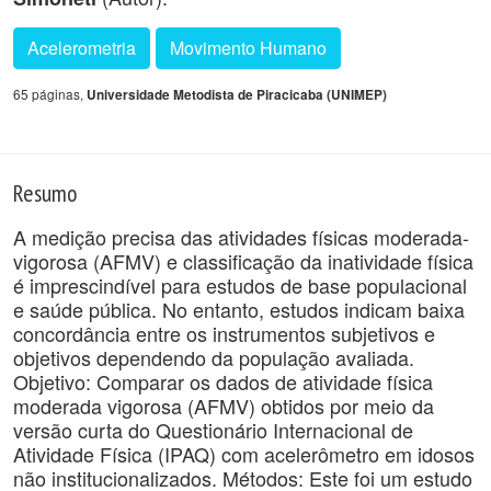
Acelerometria
Movimento Humano
65 páginas,
Universidade Metodista de Piracicaba (UNIMEP)
Resumo
A medição precisa das atividades físicas moderada-
vigorosa (AFMV) e classificação da inatividade física
é imprescindível para estudos de base populacional
e saúde pública. No entanto, estudos indicam baixa
concordância entre os instrumentos subjetivos e
objetivos dependendo da população avaliada.
Objetivo: Comparar os dados de atividade física
moderada vigorosa (AFMV) obtidos por meio da
versão curta do Questionário Internacional de
Atividade Física (IPAQ) com acelerômetro em idosos
não institucionalizados. Métodos: Este foi um estudo