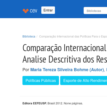
Entrar
Biblioteca
Comparação Internacional das Políticas Para o Espor
Comparação Internacional 
Analise Descritiva dos Res
Por
,
Maria Tereza Silveira Bohme (Autor)
Políticas Públicas
Esporte de Alto Rendime
Brasil 2012. None páginas.
Editora EEFEUSP.