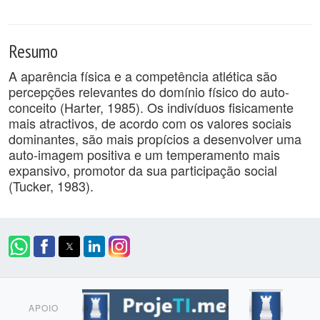
Resumo
A aparência física e a competência atlética são
percepções relevantes do domínio físico do auto-
conceito (Harter, 1985). Os indivíduos fisicamente
mais atractivos, de acordo com os valores sociais
dominantes, são mais propícios a desenvolver uma
auto-imagem positiva e um temperamento mais
expansivo, promotor da sua participação social
(Tucker, 1983).
APOIO