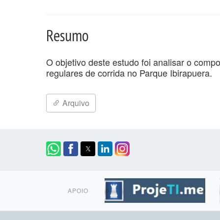
Resumo
O objetivo deste estudo foi analisar o comp
regulares de corrida no Parque Ibirapuera.
Arquivo
APOIO