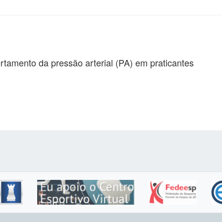
ortamento da pressão arterial (PA) em praticantes