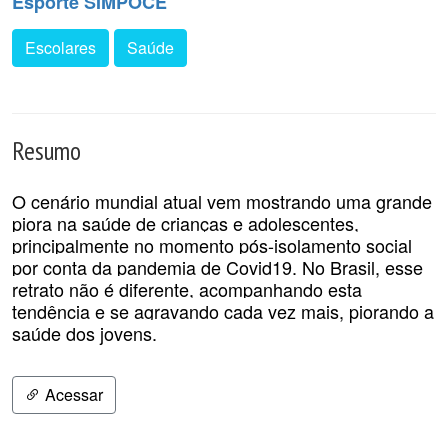
Esporte SIMPOCE
Escolares
Saúde
Resumo
O cenário mundial atual vem mostrando uma grande
piora na saúde de crianças e adolescentes,
principalmente no momento pós-isolamento social
por conta da pandemia de Covid19. No Brasil, esse
retrato não é diferente, acompanhando esta
tendência e se agravando cada vez mais, piorando a
saúde dos jovens.
Acessar