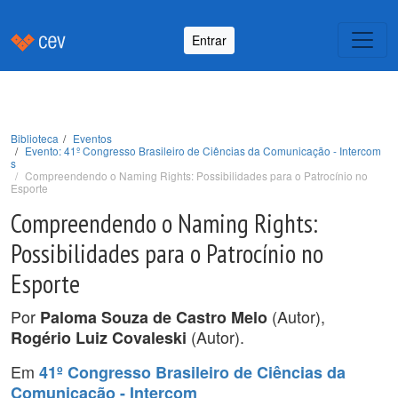
Entrar
Biblioteca
Eventos
Evento: 41º Congresso Brasileiro de Ciências da Comunicação - Intercom
s
Compreendendo o Naming Rights: Possibilidades para o Patrocínio no
Esporte
Compreendendo o Naming Rights:
Possibilidades para o Patrocínio no
Esporte
Por
(Autor),
Paloma Souza de Castro Melo
(Autor).
Rogério Luiz Covaleski
Em
41º Congresso Brasileiro de Ciências da
Comunicação - Intercom