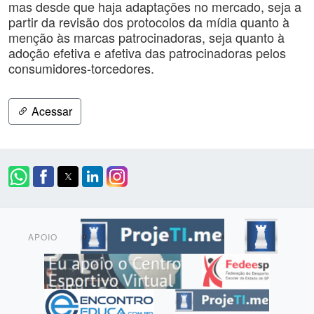
mas desde que haja adaptações no mercado, seja a
partir da revisão dos protocolos da mídia quanto à
menção às marcas patrocinadoras, seja quanto à
adoção efetiva e afetiva das patrocinadoras pelos
consumidores-torcedores.
Acessar
APOIO