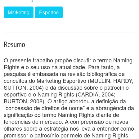
Marketing
Esportes
Resumo
O presente trabalho propõe discutir o termo Naming
Rights e o seu uso na atualidade. Para tanto, a
pesquisa é embasada na revisão bibliográfica de
conceitos do Marketing Esportivo (MULLIN; HARDY;
SUTTON, 2004) e da discussão sobre o patrocínio
esportivo e o Naming Rights (CARDIA, 2004;
BURTON, 2008). O artigo abordou a definição da
“concessão de direitos de nome” e a abrangência da
significação do termo Naming Rights diante de
tendências do mercado. A compreensão de novos
olhares sobre a estratégia nos leva a entender como
promissor o patrocínio por meio de Naming Rights,