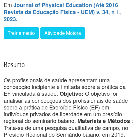
Em
Journal of Physical Education (Até 2016
Revista da Educação Física - UEM) v. 34, n 1,
2023.
Treinamento
Atividade Motora
Resumo
Os profissionais de saúde apresentam uma
concepção incipiente e limitada sobre a prática da
EF vinculada à saúde.
O objetivo foi
Objetivo:
analisar as concepções dos profissionais de saúde
sobre a prática de Exercício Físico (EF) em
indivíduos privados de liberdade em um presídio
regional do seminário baiano.
:
Materiais e Métodos
Trata-se de uma pesquisa qualitativa de campo, no
Presídio Regional do Semiárido baiano, em 2019,