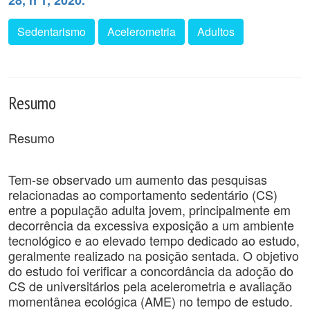
28, n 1, 2020.
Sedentarismo
Acelerometria
Adultos
Resumo
Resumo
Tem-se observado um aumento das pesquisas
relacionadas ao comportamento sedentário (CS)
entre a população adulta jovem, principalmente em
decorrência da excessiva exposição a um ambiente
tecnológico e ao elevado tempo dedicado ao estudo,
geralmente realizado na posição sentada. O objetivo
do estudo foi verificar a concordância da adoção do
CS de universitários pela acelerometria e avaliação
momentânea ecológica (AME) no tempo de estudo.