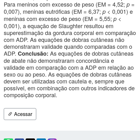
Para meninos com excesso de peso (EM = 4,52;
=
p
0,007), meninas eutróficas (EM = 6,37;
< 0,001) e
p
meninas com excesso de peso (EM = 5,55;
<
p
0,001), a equação de Slaughter resultou em
superestimação da gordura corporal em comparação
com ADP. As equações de dobras cutâneas não
demonstraram validade quando comparadas com o
ADP.
As equações de dobras cutâneas
Conclusão:
de abate não demonstraram concordância e
validade em comparação com a ADP em relação ao
sexo ou ao peso. As equações de dobras cutâneas
devem ser utilizadas com cautela e, sempre que
possível, em combinação com outros indicadores de
composição corporal.
Acessar