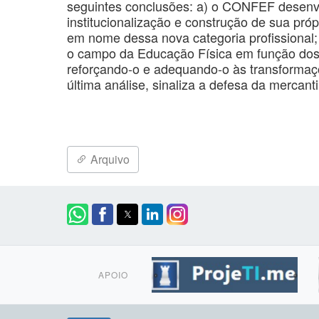
seguintes conclusões: a) o CONFEF desenv
institucionalização e construção de sua próp
em nome dessa nova categoria profissional;
o campo da Educação Física em função dos 
reforçando-o e adequando-o às transformaç
última análise, sinaliza a defesa da mercan
Arquivo
APOIO