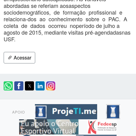
abordadas se referiam aosaspectos
sociodemográficos, de formação profissional e
relaciona-dos ao conhecimento sobre o PAC. A
coleta de dados ocorreu noperíodo de julho a
agosto de 2015, mediante visitas pré-agendadasnas
USF.
Acessar
APOIO