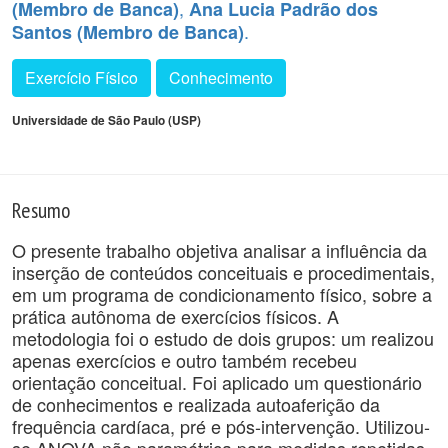
,
(Membro de Banca)
Ana Lucia Padrão dos
.
Santos (Membro de Banca)
Exercício Físico
Conhecimento
Universidade de São Paulo (USP)
Resumo
O presente trabalho objetiva analisar a influência da
inserção de conteúdos conceituais e procedimentais,
em um programa de condicionamento físico, sobre a
prática autônoma de exercícios físicos. A
metodologia foi o estudo de dois grupos: um realizou
apenas exercícios e outro também recebeu
orientação conceitual. Foi aplicado um questionário
de conhecimentos e realizada autoaferição da
frequência cardíaca, pré e pós-intervenção. Utilizou-