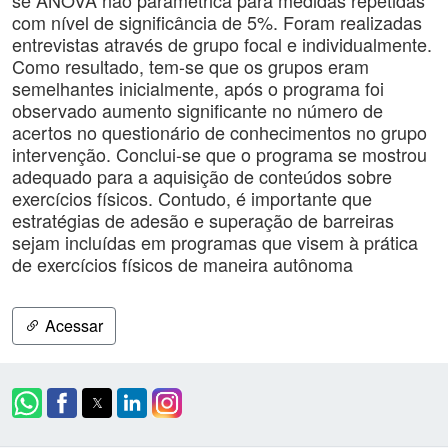
se ANOVA não paramétrica para medidas repetidas
com nível de significância de 5%. Foram realizadas
entrevistas através de grupo focal e individualmente.
Como resultado, tem-se que os grupos eram
semelhantes inicialmente, após o programa foi
observado aumento significante no número de
acertos no questionário de conhecimentos no grupo
intervenção. Conclui-se que o programa se mostrou
adequado para a aquisição de conteúdos sobre
exercícios físicos. Contudo, é importante que
estratégias de adesão e superação de barreiras
sejam incluídas em programas que visem à prática
de exercícios físicos de maneira autônoma
Acessar