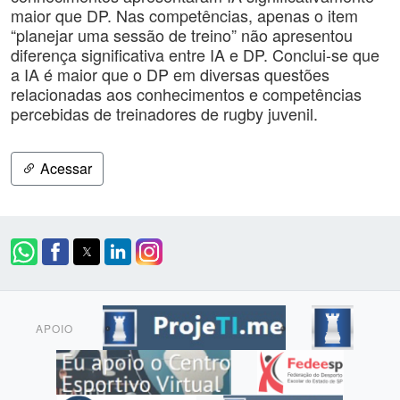
maior que DP. Nas competências, apenas o item
“planejar uma sessão de treino” não apresentou
diferença significativa entre IA e DP. Conclui-se que
a IA é maior que o DP em diversas questões
relacionadas aos conhecimentos e competências
percebidas de treinadores de rugby juvenil.
Acessar
APOIO