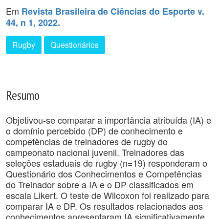
Em
Revista Brasileira de Ciências do Esporte v.
44, n 1, 2022.
Rugby
Questionários
Resumo
Objetivou-se comparar a importância atribuída (IA) e
o domínio percebido (DP) de conhecimento e
competências de treinadores de rugby do
campeonato nacional juvenil. Treinadores das
seleções estaduais de rugby (n=19) responderam o
Questionário dos Conhecimentos e Competências
do Treinador sobre a IA e o DP classificados em
escala Likert. O teste de Wilcoxon foi realizado para
comparar IA e DP. Os resultados relacionados aos
conhecimentos apresentaram IA significativamente