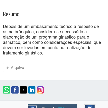
Resumo
Depois de um embasamento teórico a respeito de
asma brônquica, considera-se necessário a
elaboração de um programa ginástico para o
asmático, bem como considerações especiais, que
devem ser levadas em conta na realização do
tratamento ginástico.
Arquivo