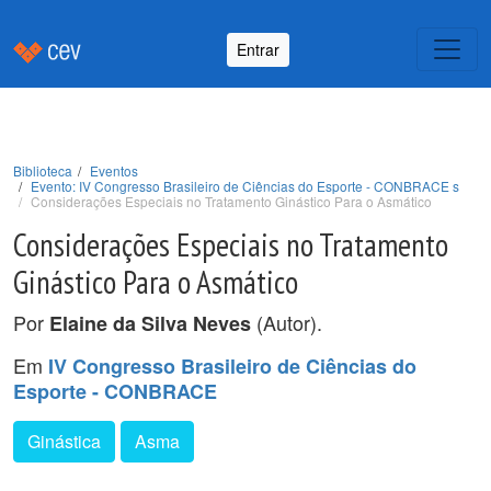
Entrar
Biblioteca
Eventos
Evento: IV Congresso Brasileiro de Ciências do Esporte - CONBRACE s
Considerações Especiais no Tratamento Ginástico Para o Asmático
Considerações Especiais no Tratamento
Ginástico Para o Asmático
Por
(Autor).
Elaine da Silva Neves
Em
IV Congresso Brasileiro de Ciências do
Esporte - CONBRACE
Ginástica
Asma