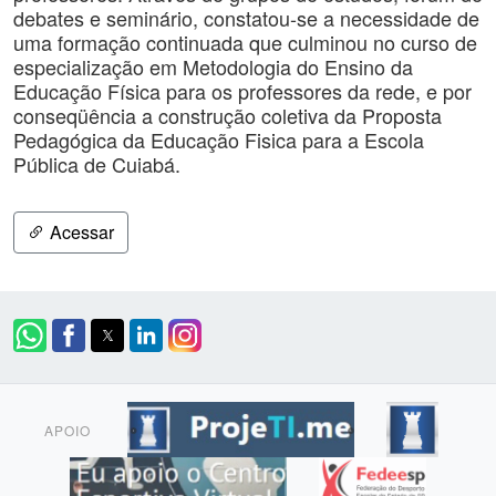
debates e seminário, constatou-se a necessidade de
uma formação continuada que culminou no curso de
especialização em Metodologia do Ensino da
Educação Física para os professores da rede, e por
conseqüência a construção coletiva da Proposta
Pedagógica da Educação Fisica para a Escola
Pública de Cuiabá.
Acessar
APOIO