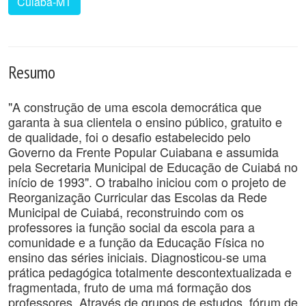
Cuiabá-MT
Resumo
"A construção de uma escola democrática que
garanta à sua clientela o ensino público, gratuito e
de qualidade, foi o desafio estabelecido pelo
Governo da Frente Popular Cuiabana e assumida
pela Secretaria Municipal de Educação de Cuiabá no
início de 1993". O trabalho iniciou com o projeto de
Reorganização Curricular das Escolas da Rede
Municipal de Cuiabá, reconstruindo com os
professores ia função social da escola para a
comunidade e a função da Educação Física no
ensino das séries iniciais. Diagnosticou-se uma
prática pedagógica totalmente descontextualizada e
fragmentada, fruto de uma má formação dos
professores. Através de grupos de estudos, fórum de