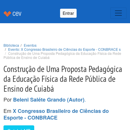
Entrar
Biblioteca
Eventos
Evento: X Congresso Brasileiro de Ciências do Esporte - CONBRACE s
Construção de Uma Proposta Pedagógica da Educação Física da Rede
Pública de Ensino de Cuiabá
Construção de Uma Proposta Pedagógica
da Educação Física da Rede Pública de
Ensino de Cuiabá
Por
.
Beleni Saléte Grando (Autor)
Em
X Congresso Brasileiro de Ciências do
Esporte - CONBRACE