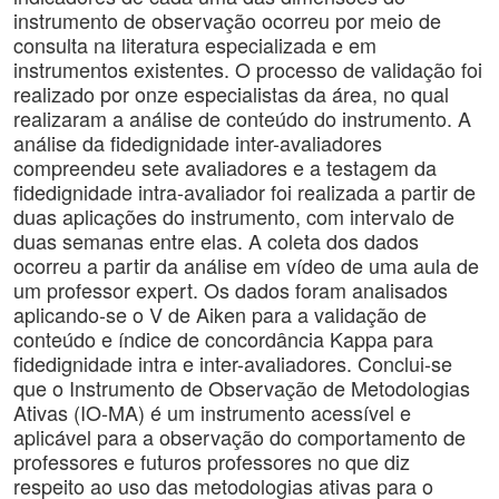
instrumento de observação ocorreu por meio de
consulta na literatura especializada e em
instrumentos existentes. O processo de validação foi
realizado por onze especialistas da área, no qual
realizaram a análise de conteúdo do instrumento. A
análise da fidedignidade inter-avaliadores
compreendeu sete avaliadores e a testagem da
fidedignidade intra-avaliador foi realizada a partir de
duas aplicações do instrumento, com intervalo de
duas semanas entre elas. A coleta dos dados
ocorreu a partir da análise em vídeo de uma aula de
um professor expert. Os dados foram analisados
aplicando-se o V de Aiken para a validação de
conteúdo e índice de concordância Kappa para
fidedignidade intra e inter-avaliadores. Conclui-se
que o Instrumento de Observação de Metodologias
Ativas (IO-MA) é um instrumento acessível e
aplicável para a observação do comportamento de
professores e futuros professores no que diz
respeito ao uso das metodologias ativas para o