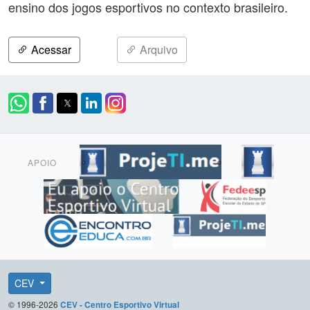
ensino dos jogos esportivos no contexto brasileiro.
Acessar
Arquivo
APOIO
CEV
© 1996-2026
CEV - Centro Esportivo Virtual