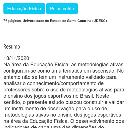
Educação Física
Psicometria
76 páginas,
Universidade do Estado de Santa Catarina (UDESC)
Resumo
13/11/2020
Na área da Educação Física, as metodologias ativas
configuram-se como uma temática em ascensão. No
entanto não se tem um instrumento validado para
analisar o conhecimento/comportamento de
professores sobre o uso de metodologias ativas para
o ensino dos jogos esportivos no Brasil. Neste
sentido, o presente estudo buscou construir e validar
um instrumento de observação para o uso de
metodologias ativas no ensino dos jogos esportivos
na área da Educação Física. O desenvolvimento dos
indicadores de cada uma das dimensões do