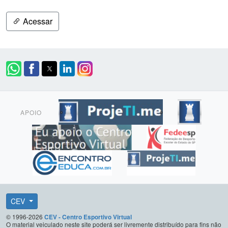
Acessar
APOIO
CEV
© 1996-2026
CEV - Centro Esportivo Virtual
O material veiculado neste site poderá ser livremente distribuído para fins não