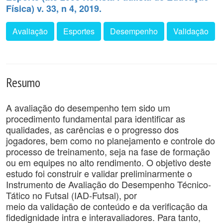
Física) v. 33, n 4, 2019.
Avaliação
Esportes
Desempenho
Validação
Resumo
A avaliação do desempenho tem sido um
procedimento fundamental para identificar as
qualidades, as carências e o progresso dos
jogadores, bem como no planejamento e controle do
processo de treinamento, seja na fase de formação
ou em equipes no alto rendimento. O objetivo deste
estudo foi construir e validar preliminarmente o
Instrumento de Avaliação do Desempenho Técnico-
Tático no Futsal (IAD-Futsal), por
meio da validação de conteúdo e da verificação da
fidedignidade intra e interavaliadores. Para tanto,