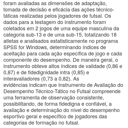
foram avaliadas as dimensões de adaptação,
tomada de decisão e eficácia das ações técnico-
táticas realizadas pelos jogadores de futsal. Os
dados para a testagem do instrumento foram
coletados em 2 jogos de uma equipe masculina da
categoria sub-13 e de uma sub-15, totalizando 18
atletas e analisados estatisticamente no programa
SPSS for Windows, determinando índices de
aceitação para cada ação específica de jogo e cada
componente do desempenho. De maneira geral, o
instrumento obteve altos índices de validade (0,86 e
0,87) e de fidedignidade intra (0,85) e
interavaliadores (0,73 a 0,82). As
evidências indicam que Instrumento de Avaliação do
Desempenho Técnico-Tático no Futsal compreende
uma ferramenta de observação consistente,
possibilitando, de forma fidedigna e confiável, a
avaliação e determinação do nível do desempenho
esportivo geral e específico de jogadores das
categorias de formação no futsal.