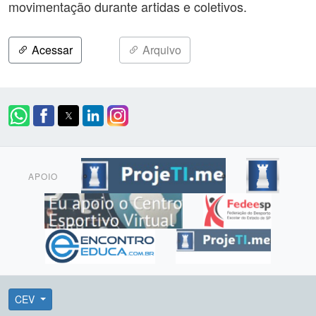
movimentação durante artidas e coletivos.
Acessar
Arquivo
APOIO
CEV