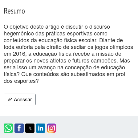
Resumo
O objetivo deste artigo é discutir o discurso
hegemônico das práticas esportivas como
conteúdos da educação física escolar. Diante de
toda euforia pela direito de sediar os jogos olímpicos
em 2016, a educação física recebe a missão de
preparar os novos atletas e futuros campeões. Mas
seria isso um avanço na concepção de educação
física? Que conteúdos são subestimados em prol
dos esportes?
Acessar