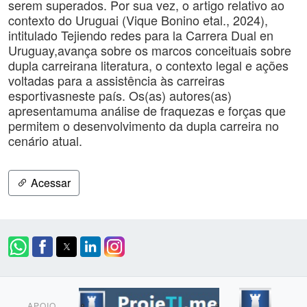
serem superados. Por sua vez, o artigo relativo ao
contexto do Uruguai (Vique Bonino etal., 2024),
intitulado Tejiendo redes para la Carrera Dual en
Uruguay,avança sobre os marcos conceituais sobre
dupla carreirana literatura, o contexto legal e ações
voltadas para a assistência às carreiras
esportivasneste país. Os(as) autores(as)
apresentamuma análise de fraquezas e forças que
permitem o desenvolvimento da dupla carreira no
cenário atual.
Acessar
APOIO