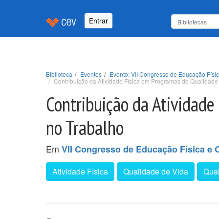
Entrar
Biblioteca
Eventos
Evento: VII Congresso de Educação Físi
Contribuição da Atividade Física em Programas de Qualidade
Contribuição da Atividade
no Trabalho
Em
VII Congresso de Educação Física e 
Atividade Física
Qualidade de Vida
Qual