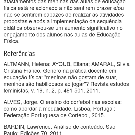
afastamentos das meninas das aulas de educação
física está relacionado a não sentirem prazer e/ou
não se sentirem capazes de realizar as atividades
propostas e após a implementação da sequência
didática observou-se um aumento significativo no
engajamento dos alunos nas aulas de Educação
Física.
Referências
ALTMANN, Helena; AYOUB, Eliana; AMARAL, Silvia
Cristina Franco. Gênero na prática docente em
educação física: "meninas não gostam de suar,
meninos são habilidosos ao jogar"? Revista estudos
feministas, v. 19, n. 2, p. 491-501, 2011.
ALVES, Jorge. O ensino do corfebol nas escolas:
como abordar a modalidade. Lisboa, Portugal:
Federação Portuguesa de Corfebol, 2015.
BARDIN, Lawrence. Análise de conteúdo. São
Paulo: Edições 70, 2011.