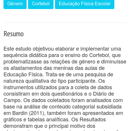
Gênero
Corfebol
Educação Física Escolar
Resumo
Este estudo objetivou elaborar e implementar uma
sequência didática para o ensino do Corfebol, que
problematizasse as relações de gênero e diminuísse
os afastamentos das meninas das aulas de
Educação Física. Trata-se de uma pesquisa de
natureza qualitativa do tipo participante. Os
instrumentos utilizados para a coleta de dados
consistiram em dois questionários e o Diário de
Campo. Os dados coletados foram analisados com
base na análise de conteúdo categorial subsidiada
em Bardin (2011), também foram apresentados em
gráficos e tabelas analíticas. Os Resultados
demonstram que o principal motivo dos