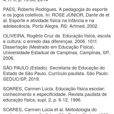
PAES, Roberto Rodrigues. A pedagogia do esporte
e os jogos coletivos. In: ROSE JÚNIOR, Dante de et
al. Esporte e atividade física na infância e na
adolescência. Porto Alegre, RS: Artmed, 2002.
OLIVEIRA, Rogério Cruz de. Educação física, escola
e cultura: o enredo das diferenças. 2006. 101f.
Dissertação (Mestrado em Educação Física).
Universidade Estadual de Campinas, Campinas, SP,
2006.
SÃO PAULO (Estado). Secretaria de Educação do
Estado de São Paulo. Currículo paulista. São Paulo:
SEDUC/SP, 2019.
SOARES, Carmen Lúcia. Educação física escolar:
conhecimento e especificidade. Revista paulista de
educação física, supl. 2, p. 6-12, 1996.
SOARES, Carmen Lúcia et al. Metodologia do