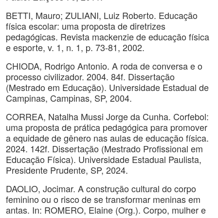
BETTI, Mauro; ZULIANI, Luiz Roberto. Educação
física escolar: uma proposta de diretrizes
pedagógicas. Revista mackenzie de educação física
e esporte, v. 1, n. 1, p. 73-81, 2002.
CHIODA, Rodrigo Antonio. A roda de conversa e o
processo civilizador. 2004. 84f. Dissertação
(Mestrado em Educação). Universidade Estadual de
Campinas, Campinas, SP, 2004.
CORREA, Natalha Mussi Jorge da Cunha. Corfebol:
uma proposta de prática pedagógica para promover
a equidade de gênero nas aulas de educação física.
2024. 142f. Dissertação (Mestrado Profissional em
Educação Física). Universidade Estadual Paulista,
Presidente Prudente, SP, 2024.
DAOLIO, Jocimar. A construção cultural do corpo
feminino ou o risco de se transformar meninas em
antas. In: ROMERO, Elaine (Org.). Corpo, mulher e