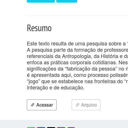
Resumo
Este texto resulta de uma pesquisa sobre a 
A pesquisa parte da formação de professor
referenciais da Antropologia, da História e
enfoca as práticas corporais cotidianas. Nest
significações da “fabricação da pessoa” no 
é apresentada aqui, como processo polissê
“jogo” que se estabelece nas fronteiras do “
interação e de educação.
Acessar
Arquivo