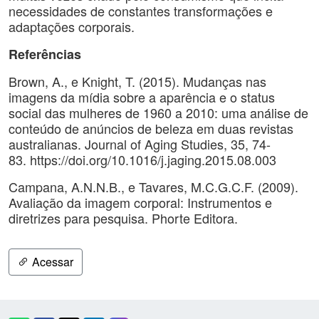
necessidades de constantes transformações e
adaptações corporais.
Referências
Brown, A., e Knight, T. (2015). Mudanças nas
imagens da mídia sobre a aparência e o status
social das mulheres de 1960 a 2010: uma análise de
conteúdo de anúncios de beleza em duas revistas
australianas. Journal of Aging Studies, 35, 74-
83. https://doi.org/10.1016/j.jaging.2015.08.003
Campana, A.N.N.B., e Tavares, M.C.G.C.F. (2009).
Avaliação da imagem corporal: Instrumentos e
diretrizes para pesquisa. Phorte Editora.
Acessar