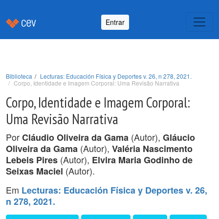
Entrar
Biblioteca
Lecturas: Educación Física y Deportes v. 26, n 278, 2021.
Corpo, Identidade e Imagem Corporal: Uma Revisão Narrativa
Corpo, Identidade e Imagem Corporal:
Uma Revisão Narrativa
Por
(Autor),
Cláudio Oliveira da Gama
Gláucio
(Autor),
Oliveira da Gama
Valéria Nascimento
(Autor),
Lebeis Pires
Elvira Maria Godinho de
(Autor).
Seixas Maciel
Em
Lecturas: Educación Física y Deportes v. 26,
n 278, 2021.