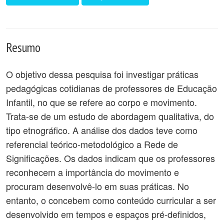
Resumo
O objetivo dessa pesquisa foi investigar práticas
pedagógicas cotidianas de professores de Educação
Infantil, no que se refere ao corpo e movimento.
Trata-se de um estudo de abordagem qualitativa, do
tipo etnográfico. A análise dos dados teve como
referencial teórico-metodológico a Rede de
Significações. Os dados indicam que os professores
reconhecem a importância do movimento e
procuram desenvolvê-lo em suas práticas. No
entanto, o concebem como conteúdo curricular a ser
desenvolvido em tempos e espaços pré-definidos,