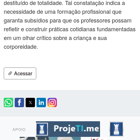
destituído de totalidade. Tal constatação indica a
necessidade de uma formação profissional que
garanta subsídios para que os professores possam
refletir e construir práticas cotidianas fundamentadas
em um olhar crítico sobre a criança e sua
corporeidade.
Acessar
APOIO