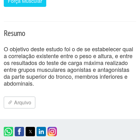
Força Muscular
Resumo
O objetivo deste estudo foi o de se estabelecer qual
a correlação existente entre o peso e altura, e entre
os resultados do teste de carga máxima realizado
entre grupos musculares agonistas e antagonistas
da parte superior do tronco, membros inferiores e
abdominais.
Arquivo