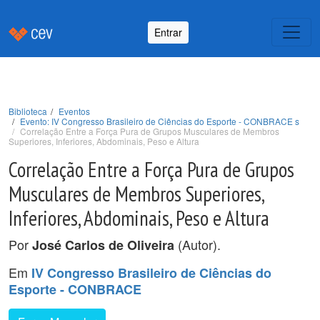
Entrar
Biblioteca
Eventos
Evento: IV Congresso Brasileiro de Ciências do Esporte - CONBRACE s
Correlação Entre a Força Pura de Grupos Musculares de Membros
Superiores, Inferiores, Abdominais, Peso e Altura
Correlação Entre a Força Pura de Grupos
Musculares de Membros Superiores,
Inferiores, Abdominais, Peso e Altura
Por
(Autor).
José Carlos de Oliveira
Em
IV Congresso Brasileiro de Ciências do
Esporte - CONBRACE