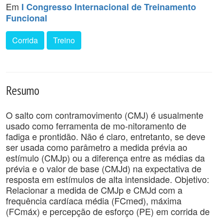
Em
I Congresso Internacional de Treinamento
Funcional
Corrida
Treino
Resumo
O salto com contramovimento (CMJ) é usualmente
usado como ferramenta de mo-nitoramento de
fadiga e prontidão. Não é claro, entretanto, se deve
ser usada como parâmetro a medida prévia ao
estímulo (CMJp) ou a diferença entre as médias da
prévia e o valor de base (CMJd) na expectativa de
resposta em estímulos de alta intensidade. Objetivo:
Relacionar a medida de CMJp e CMJd com a
frequência cardíaca média (FCmed), máxima
(FCmáx) e percepção de esforço (PE) em corrida de