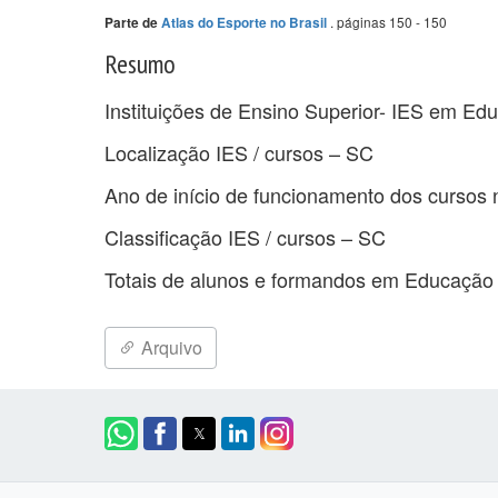
. páginas 150 - 150
Parte de
Atlas do Esporte no Brasil
Resumo
Instituições de Ensino Superior- IES em Ed
Localização IES / cursos – SC
Ano de início de funcionamento dos cursos
Classificação IES / cursos – SC
Totais de alunos e formandos em Educação 
Arquivo