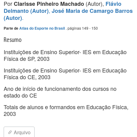
Por
(Autor),
Clarisse Pinheiro Machado
Flávio
,
Delmanto (Autor)
José Maria de Camargo Barros
.
(Autor)
. páginas 149 - 150
Parte de
Atlas do Esporte no Brasil
Resumo
Instituições de Ensino Superior- IES em Educação
Física de SP, 2003
Instituições de Ensino Superior- IES em Educação
Física do CE, 2003
Ano de início de funcionamento dos cursos no
estado do CE
Totais de alunos e formandos em Educação Física,
2003
Arquivo