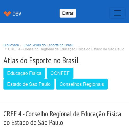
Entrar
Biblioteca
Livro: Atlas do Esporte no Brasil
CREF 4 - Conselho Regional de Educação Física do Estado de São Paulo
Atlas do Esporte no Brasil
Educação Física
CONFEF
Estado de São Paulo
Conselhos Regionais
CREF 4 - Conselho Regional de Educação Física
do Estado de São Paulo