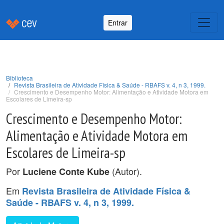
Entrar
Biblioteca
Revista Brasileira de Atividade Física & Saúde - RBAFS v. 4, n 3, 1999.
Crescimento e Desempenho Motor: Alimentação e Atividade Motora em
Escolares de Limeira-sp
Crescimento e Desempenho Motor:
Alimentação e Atividade Motora em
Escolares de Limeira-sp
Por
(Autor).
Luciene Conte Kube
Em
Revista Brasileira de Atividade Física &
Saúde - RBAFS v. 4, n 3, 1999.