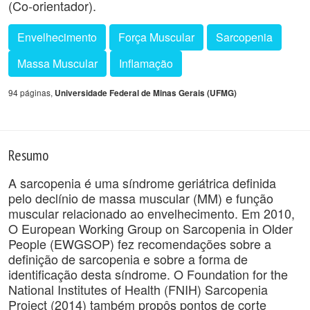
(Co-orientador).
Envelhecimento
Força Muscular
Sarcopenia
Massa Muscular
Inflamação
94 páginas,
Universidade Federal de Minas Gerais (UFMG)
Resumo
A sarcopenia é uma síndrome geriátrica definida
pelo declínio de massa muscular (MM) e função
muscular relacionado ao envelhecimento. Em 2010,
O European Working Group on Sarcopenia in Older
People (EWGSOP) fez recomendações sobre a
definição de sarcopenia e sobre a forma de
identificação desta síndrome. O Foundation for the
National Institutes of Health (FNIH) Sarcopenia
Project (2014) também propôs pontos de corte