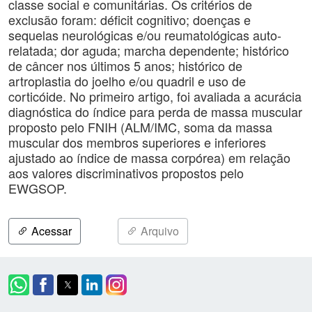
classe social e comunitárias. Os critérios de
exclusão foram: déficit cognitivo; doenças e
sequelas neurológicas e/ou reumatológicas auto-
relatada; dor aguda; marcha dependente; histórico
de câncer nos últimos 5 anos; histórico de
artroplastia do joelho e/ou quadril e uso de
corticóide. No primeiro artigo, foi avaliada a acurácia
diagnóstica do índice para perda de massa muscular
proposto pelo FNIH (ALM/IMC, soma da massa
muscular dos membros superiores e inferiores
ajustado ao índice de massa corpórea) em relação
aos valores discriminativos propostos pelo
EWGSOP.
Acessar
Arquivo