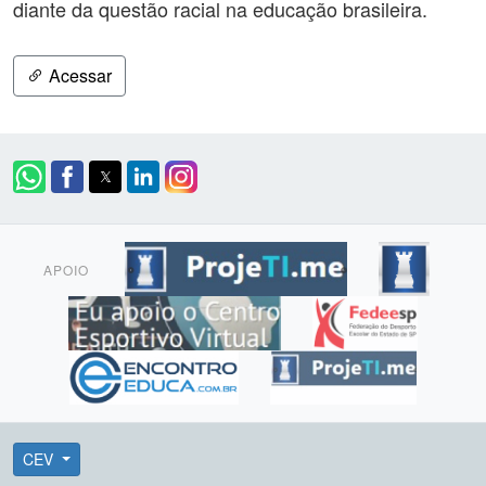
diante da questão racial na educação brasileira.
Acessar
APOIO
CEV