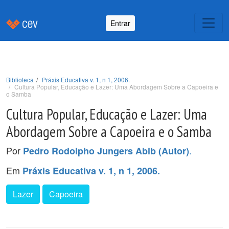
Entrar
Biblioteca
Práxis Educativa v. 1, n 1, 2006.
Cultura Popular, Educação e Lazer: Uma Abordagem Sobre a Capoeira e
o Samba
Cultura Popular, Educação e Lazer: Uma
Abordagem Sobre a Capoeira e o Samba
Por
.
Pedro Rodolpho Jungers Abib (Autor)
Em
Práxis Educativa v. 1, n 1, 2006.
Lazer
Capoeira