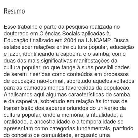
Resumo
Esse trabalho é parte da pesquisa realizada no
doutorado em Ciências Sociais aplicadas à
Educação finalizado em 2004 na UNICAMP. Busca
estabelecer relações entre cultura popular, educação
e lazer, identificando a capoeira e o samba, como
duas das mais significativas manifestações da
cultura popular, no que tange à suas possibilidades
de serem inseridas como conteúdos em processos
de educação não-formal, sobretudo àqueles voltados
para as camadas menos favorecidas da população.
Analisamos aqui algumas características do samba
e da capoeira, sobretudo em relação às formas de
transmissão dos saberes oriundos do universo da
cultura popular, onde a memória, a ritualidade, a
oralidade, a ancestralidade e a temporalidade se
apresentam como categorias fundamentais, partindo
do conceito de comunidade, enquanto uma