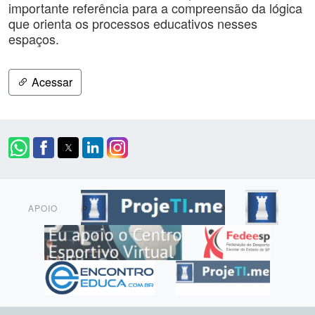
importante referência para a compreensão da lógica
que orienta os processos educativos nesses
espaços.
Acessar
APOIO