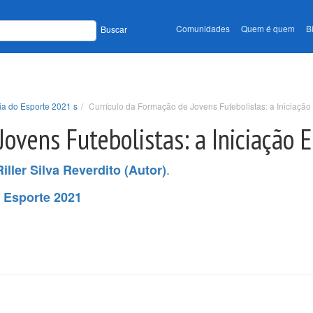
Comunidades
Quem é quem
B
Buscar
ia do Esporte 2021 s
Currículo da Formação de Jovens Futebolistas: a Iniciação
ovens Futebolistas: a Iniciação 
.
Riller Silva Reverdito (Autor)
 Esporte 2021