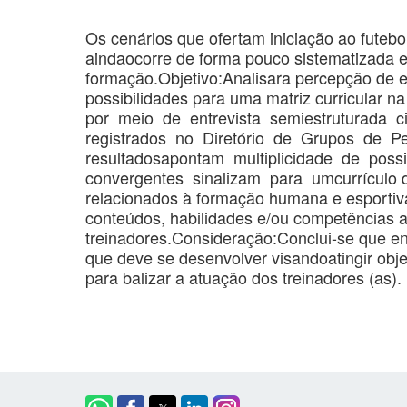
Os cenários que ofertam iniciação ao futebo
aindaocorre de forma pouco sistematizada 
formação.Objetivo:Analisara percepção de e
possibilidades para uma matriz curricular 
por meio de entrevista semiestruturada c
registrados no Diretório de Grupos de 
resultadosapontam multiplicidade de possi
convergentes sinalizam para umcurrículo qu
relacionados à formação humana e esportiv
conteúdos, habilidades e/ou competências 
treinadores.Consideração:Conclui-se que ens
que deve se desenvolver visandoatingir obje
para balizar a atuação dos treinadores (as).