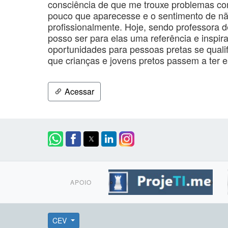
consciência de que me trouxe problemas co
pouco que aparecesse e o sentimento de nã
profissionalmente. Hoje, sendo professora de
posso ser para elas uma referência e inspira
oportunidades para pessoas pretas se qualifi
que crianças e jovens pretos passem a ter 
Acessar
APOIO
CEV