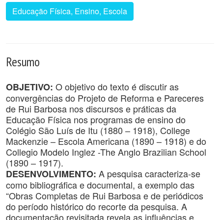
Educação Física, Ensino, Escola
Resumo
O objetivo do texto é discutir as
OBJETIVO:
convergências do Projeto de Reforma e Pareceres
de Rui Barbosa nos discursos e práticas da
Educação Física nos programas de ensino do
Colégio São Luís de Itu (1880 – 1918), College
Mackenzie – Escola Americana (1890 – 1918) e do
Collegio Modelo Inglez -The Anglo Brazilian School
(1890 – 1917).
A pesquisa caracteriza-se
DESENVOLVIMENTO:
como bibliográfica e documental, a exemplo das
“Obras Completas de Rui Barbosa e de periódicos
do período histórico do recorte da pesquisa. A
documentação revisitada revela as influências e