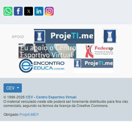
APOIO
CEV
© 1996-2026
CEV - Centro Esportivo Virtual
O material veiculado neste site poderá ser livremente distribuído para fins não
comerciais, segundo os termos da licença da Creative Commons.
Obrigado
Projeti.ME!!!