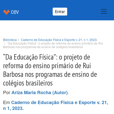
Entrar
Biblioteca
Caderno de Educação Física e Esporte v. 21, n 1, 2023.
“Da Educação Física”: o projeto de reforma do ensino primário de Rui
Barbosa nos programas de ensino de colégios brasileiros
“Da Educação Física”: o projeto de
reforma do ensino primário de Rui
Barbosa nos programas de ensino de
colégios brasileiros
Por
.
Ariza Maria Rocha (Autor)
Em
Caderno de Educação Física e Esporte v. 21,
n 1, 2023.