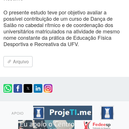
O presente estudo teve por objetivo avaliar a
possível contribuição de um curso de Dança de
Salão no cabedal rítmico e de coordenação dos
universitários matriculados na atividade de mesmo
nome constante da prática de Educação Física
Desportiva e Recreativa da UFV.
Arquivo
APOIO