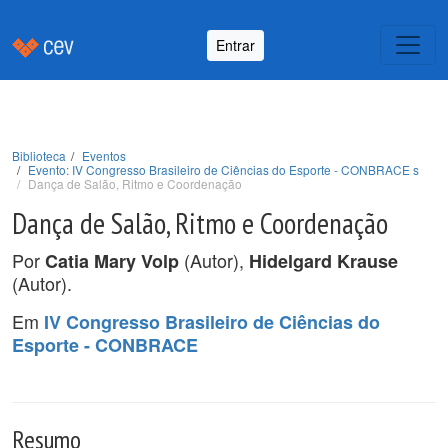
Entrar
Biblioteca
Eventos
Evento: IV Congresso Brasileiro de Ciências do Esporte - CONBRACE s
Dança de Salão, Ritmo e Coordenação
Dança de Salão, Ritmo e Coordenação
Por
(Autor),
Catia Mary Volp
Hidelgard Krause
(Autor).
Em
IV Congresso Brasileiro de Ciências do
Esporte - CONBRACE
Resumo