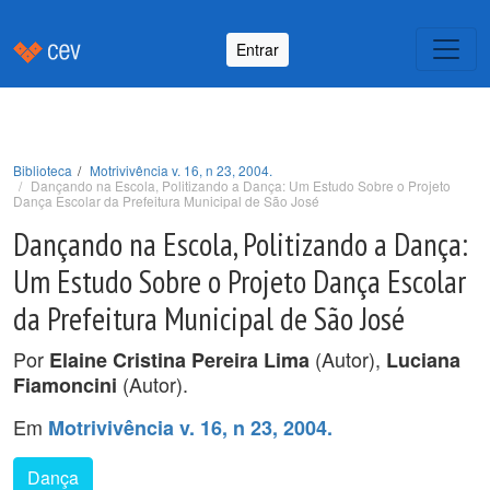
Entrar
Biblioteca
Motrivivência v. 16, n 23, 2004.
Dançando na Escola, Politizando a Dança: Um Estudo Sobre o Projeto
Dança Escolar da Prefeitura Municipal de São José
Dançando na Escola, Politizando a Dança:
Um Estudo Sobre o Projeto Dança Escolar
da Prefeitura Municipal de São José
Por
(Autor),
Elaine Cristina Pereira Lima
Luciana
(Autor).
Fiamoncini
Em
Motrivivência v. 16, n 23, 2004.
Dança