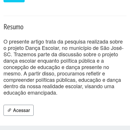
Resumo
O presente artigo trata da pesquisa realizada sobre
o projeto Dança Escolar, no município de São José-
SC. Trazemos parte da discussão sobre o projeto
dança escolar enquanto política pública e a
concepção de educação e dança presente no
mesmo. A partir disso, procuramos refletir e
compreender políticas públicas, educação e dança
dentro da nossa realidade escolar, visando uma
educação emancipada.
Acessar