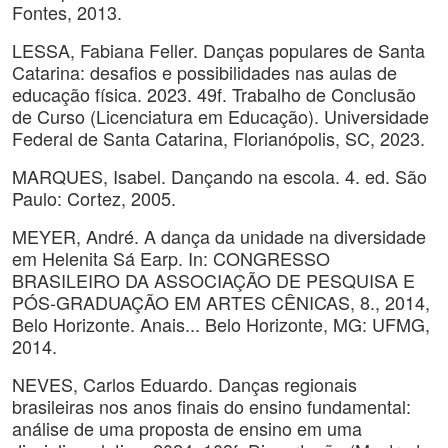
Fontes, 2013.
LESSA, Fabiana Feller. Danças populares de Santa
Catarina: desafios e possibilidades nas aulas de
educação física. 2023. 49f. Trabalho de Conclusão
de Curso (Licenciatura em Educação). Universidade
Federal de Santa Catarina, Florianópolis, SC, 2023.
MARQUES, Isabel. Dançando na escola. 4. ed. São
Paulo: Cortez, 2005.
MEYER, André. A dança da unidade na diversidade
em Helenita Sá Earp. In: CONGRESSO
BRASILEIRO DA ASSOCIAÇÃO DE PESQUISA E
PÓS-GRADUAÇÃO EM ARTES CÊNICAS, 8., 2014,
Belo Horizonte. Anais... Belo Horizonte, MG: UFMG,
2014.
NEVES, Carlos Eduardo. Danças regionais
brasileiras nos anos finais do ensino fundamental:
análise de uma proposta de ensino em uma