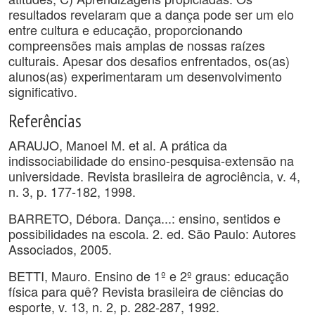
resultados revelaram que a dança pode ser um elo
entre cultura e educação, proporcionando
compreensões mais amplas de nossas raízes
culturais. Apesar dos desafios enfrentados, os(as)
alunos(as) experimentaram um desenvolvimento
significativo.
Referências
ARAUJO, Manoel M. et al. A prática da
indissociabilidade do ensino-pesquisa-extensão na
universidade. Revista brasileira de agrociência, v. 4,
n. 3, p. 177-182, 1998.
BARRETO, Débora. Dança...: ensino, sentidos e
possibilidades na escola. 2. ed. São Paulo: Autores
Associados, 2005.
BETTI, Mauro. Ensino de 1º e 2º graus: educação
física para quê? Revista brasileira de ciências do
esporte, v. 13, n. 2, p. 282-287, 1992.