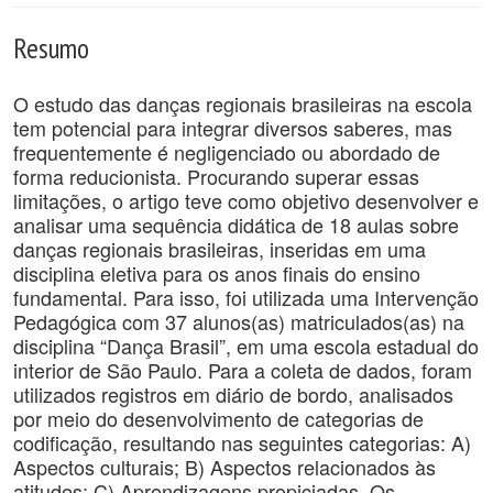
Resumo
O estudo das danças regionais brasileiras na escola
tem potencial para integrar diversos saberes, mas
frequentemente é negligenciado ou abordado de
forma reducionista. Procurando superar essas
limitações, o artigo teve como objetivo desenvolver e
analisar uma sequência didática de 18 aulas sobre
danças regionais brasileiras, inseridas em uma
disciplina eletiva para os anos finais do ensino
fundamental. Para isso, foi utilizada uma Intervenção
Pedagógica com 37 alunos(as) matriculados(as) na
disciplina “Dança Brasil”, em uma escola estadual do
interior de São Paulo. Para a coleta de dados, foram
utilizados registros em diário de bordo, analisados
por meio do desenvolvimento de categorias de
codificação, resultando nas seguintes categorias: A)
Aspectos culturais; B) Aspectos relacionados às
atitudes; C) Aprendizagens propiciadas. Os