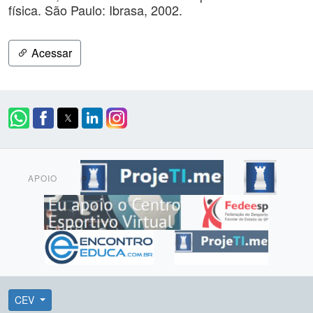
física. São Paulo: Ibrasa, 2002.
Acessar
APOIO
CEV